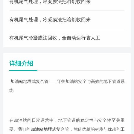
有机尾气处理，冷凝膜法把溶剂收回来
有机尾气处理，冷凝膜法把溶剂收回来
有机尾气冷凝膜法回收，全自动运行省人工
详细介绍
加油站地埋式复合管
——守护加油站安全与高效的地下管道系
统
在加油站的日常运营中，地下管道的稳定性与安全性至关重
要。我们的
加油站地埋式复合管
，凭借优越的材质与优越的工