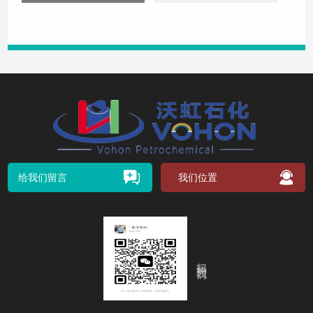
给我们留言
我们位置
扫码关注我们