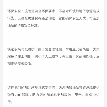
环保安全：该管道符合环保要求，不会对环境和地下水源造成
污染。无论是燃油储存还是输送，都能确保安全无忧，符合加
油站的严格安全标准。
快速安装与低维护：由于复合管轻便、耐用且安装简便，大大
缩短了施工周期，减少了人工成本，并且由于其耐用性强，后
期维护需求极低。
选择我们的加油站地埋式复合管，为您的加油站管道系统提供
强有力的保障，助力您的加油站更加高效、安全、环保地运
行。