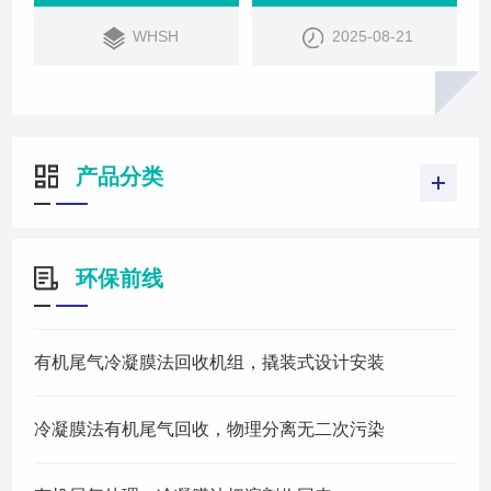
WHSH
2025-08-21
产品分类
环保前线
有机尾气冷凝膜法回收机组，撬装式设计安装
冷凝膜法有机尾气回收，物理分离无二次污染