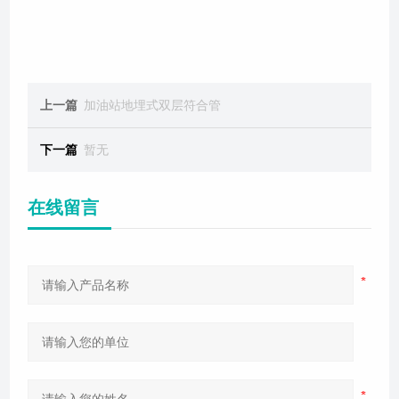
上一篇
加油站地埋式双层符合管
下一篇
暂无
在线留言