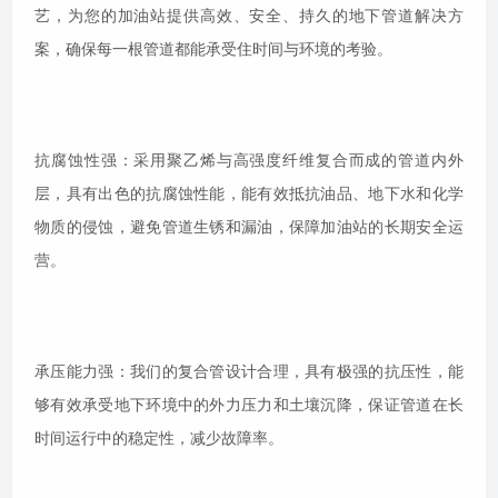
艺，为您的加油站提供高效、安全、持久的地下管道解决方
案，确保每一根管道都能承受住时间与环境的考验。
抗腐蚀性强：采用聚乙烯与高强度纤维复合而成的管道内外
层，具有出色的抗腐蚀性能，能有效抵抗油品、地下水和化学
物质的侵蚀，避免管道生锈和漏油，保障加油站的长期安全运
营。
承压能力强：我们的复合管设计合理，具有极强的抗压性，能
够有效承受地下环境中的外力压力和土壤沉降，保证管道在长
时间运行中的稳定性，减少故障率。