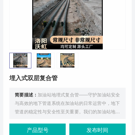
荣誉资质
联系我们
埋入式双层复合管
简要描述：
加油站地埋式复合管——守护加油站安全
与高效的地下管道系统在加油站的日常运营中，地下
管道的稳定性与安全性至关重要。我们的加油站地埋
式复合管，凭借优越的材质与优越
产品型号
发布时间