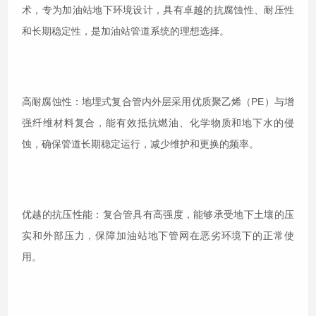
术，专为加油站地下环境设计，具有卓越的抗腐蚀性、耐压性
和长期稳定性，是加油站管道系统的理想选择。
高耐腐蚀性：地埋式复合管内外层采用优质聚乙烯（PE）与增
强纤维材料复合，能有效抵抗燃油、化学物质和地下水的侵
蚀，确保管道长期稳定运行，减少维护和更换的频率。
优越的抗压性能：复合管具有高强度，能够承受地下土壤的压
实和外部压力，保障加油站地下管网在恶劣环境下的正常使
用。