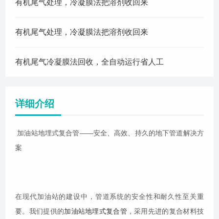
有机尾气处理，冷凝膜法把溶剂收回来
有机尾气处理，冷凝膜法把溶剂收回来
有机尾气冷凝膜法回收，全自动运行省人工
详细介绍
加油站地埋式复合管——安全、高效、持久的地下管道解决方
案
在现代加油站的建设中，管道系统的安全性和耐久性至关重
要。我们提供的
加油站地埋式复合管
，采用先进的复合材料技