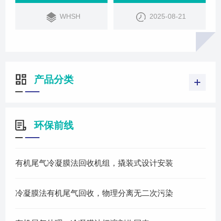
WHSH
2025-08-21
产品分类
环保前线
有机尾气冷凝膜法回收机组，撬装式设计安装
冷凝膜法有机尾气回收，物理分离无二次污染