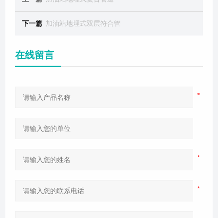
下一篇
加油站地埋式双层符合管
在线留言