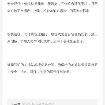
安全环保：管道材质无毒、无污染，完全符合环保要求，且不
会对地下水源产生污染，符合加油站运营中的高安全标准。
安装便捷：与传统管道相比，地埋式复合管轻便易安装，施工
周期短，节省人力与时间成本，适用于各种复杂地形。
选择我们的加油站地埋式复合管，确保您的加油站管道系统更
加安全、持久、环保，为您的运营保驾护航。
上一篇
加油站地埋式复合管道